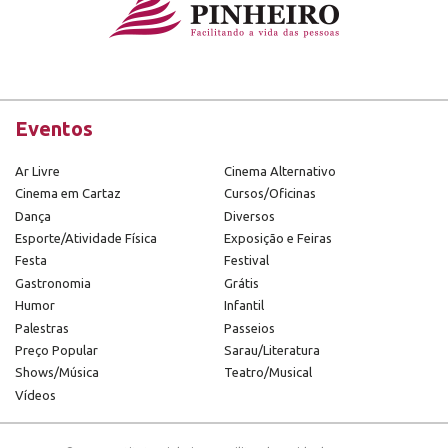
Eventos
Ar Livre
Cinema Alternativo
Cinema em Cartaz
Cursos/Oficinas
Dança
Diversos
Esporte/Atividade Física
Exposição e Feiras
Festa
Festival
Gastronomia
Grátis
Humor
Infantil
Palestras
Passeios
Preço Popular
Sarau/Literatura
Shows/Música
Teatro/Musical
Vídeos