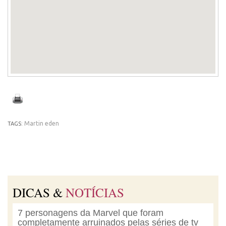
Martin eden
TAGS:
DICAS &
NOTÍCIAS
7 personagens da Marvel que foram
completamente arruinados pelas séries de tv