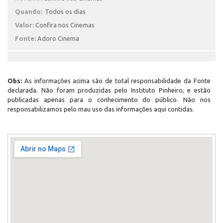
Quando:
Todos os dias
Valor:
Confira nos Cinemas
Fonte:
Adoro Cinema
Obs:
As informações acima são de total responsabilidade da Fonte
declarada. Não foram produzidas pelo Instituto Pinheiro, e estão
publicadas apenas para o conhecimento do público. Não nos
responsabilizamos pelo mau uso das informações aqui contidas.