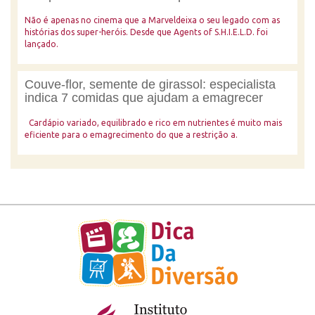
Não é apenas no cinema que a Marveldeixa o seu legado com as
histórias dos super-heróis. Desde que Agents of S.H.I.E.L.D. foi
lançado.
Couve-flor, semente de girassol: especialista
indica 7 comidas que ajudam a emagrecer
Cardápio variado, equilibrado e rico em nutrientes é muito mais
eficiente para o emagrecimento do que a restrição a.