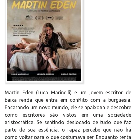
Martin Eden (Luca Marinelli) é um jovem escritor de
baixa renda que entra em conflito com a burguesia.
Encarando um novo mundo, ele se apaixona e descobre
como escritores são vistos em uma sociedade
aristocrática. Se sentindo deslocado de tudo que faz
parte de sua essência, o rapaz percebe que não há
como voltar para o que costumava ser. Enquanto tenta