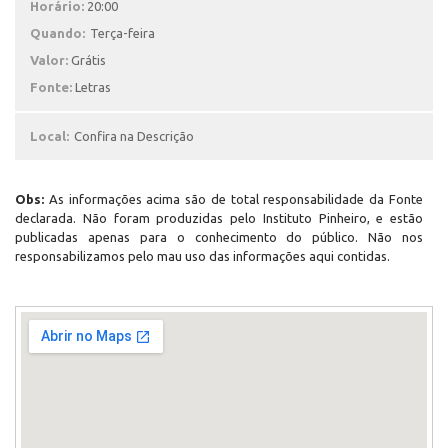
Horário:
20:00
Quando:
Terça-feira
Valor:
Grátis
Fonte:
Letras
Local:
Confira na Descrição
Obs:
As informações acima são de total responsabilidade da Fonte
declarada. Não foram produzidas pelo Instituto Pinheiro, e estão
publicadas apenas para o conhecimento do público. Não nos
responsabilizamos pelo mau uso das informações aqui contidas.