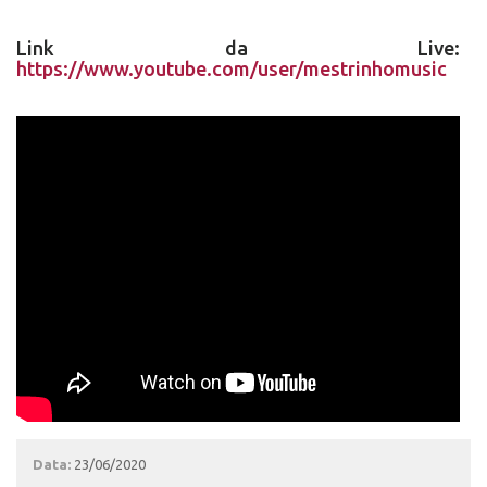
Link da Live:
https://www.youtube.com/user/mestrinhomusic
Data:
23/06/2020