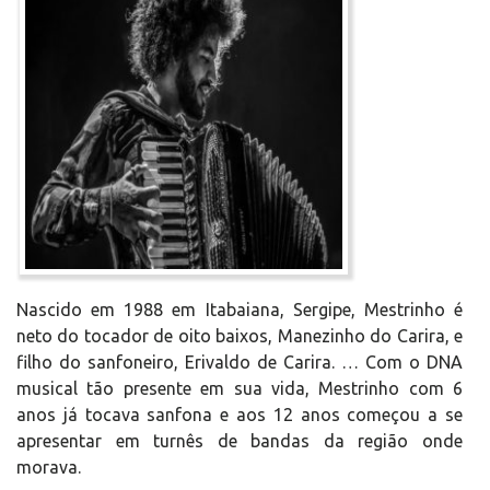
Nascido em 1988 em Itabaiana, Sergipe, Mestrinho é
neto do tocador de oito baixos, Manezinho do Carira, e
filho do sanfoneiro, Erivaldo de Carira. … Com o DNA
musical tão presente em sua vida, Mestrinho com 6
anos já tocava sanfona e aos 12 anos começou a se
apresentar em turnês de bandas da região onde
morava.