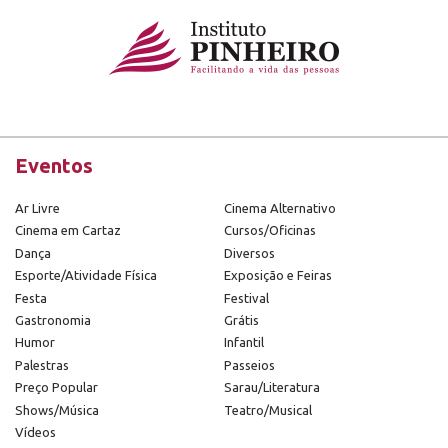
Eventos
Ar Livre
Cinema Alternativo
Cinema em Cartaz
Cursos/Oficinas
Dança
Diversos
Esporte/Atividade Física
Exposição e Feiras
Festa
Festival
Gastronomia
Grátis
Humor
Infantil
Palestras
Passeios
Preço Popular
Sarau/Literatura
Shows/Música
Teatro/Musical
Vídeos