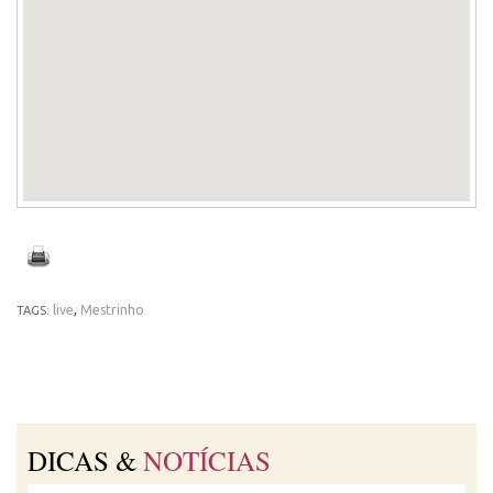
live
,
Mestrinho
TAGS:
DICAS &
NOTÍCIAS