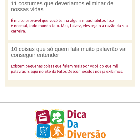
11 costumes que deveríamos eliminar de
nossas vidas
É muito provável que você tenha alguns maus hábitos. Isso
é normal, todo mundo tem. Mas, talvez, eles sejam a razão da sua
carreira.
10 coisas que só quem fala muito palavrão vai
conseguir entender
Existem pequenas coisas que falam mais por você do que mil
palavras. E aqui no site da Fatos Desconhecidos nós já exibimos.