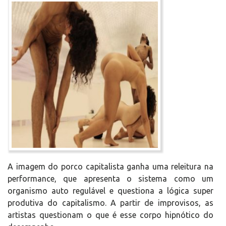
A imagem do porco capitalista ganha uma releitura na
performance, que apresenta o sistema como um
organismo auto regulável e questiona a lógica super
produtiva do capitalismo. A partir de improvisos, as
artistas questionam o que é esse corpo hipnótico do