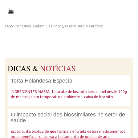
Por Onde Andam Os Porcos
,
teatro sergio cardoso
TAGS:
DICAS &
NOTÍCIAS
Torta Holandesa Especial
INGREDIENTES MASSA: 1 pacote de biscoito leite e mel nestlé 100g
de manteiga em temperatura ambiente 1 caixa de biscoito.
O impacto social dos biossimilares no setor de
saúde
Especialista explica de que forma a entrada desses medicamentos
pode beneficiar o acesso a tratamento de qualidade aos