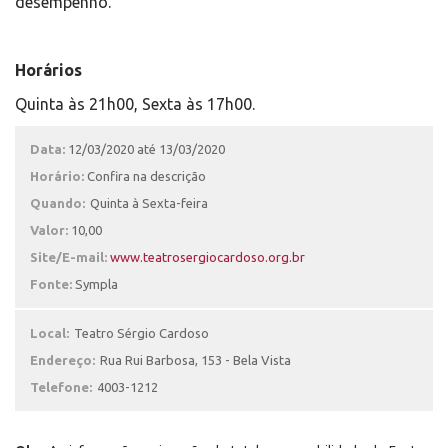
desempenho.
Horários
Quinta às 21h00, Sexta às 17h00.
Data:
12/03/2020 até 13/03/2020
Horário:
Confira na descrição
Quando:
Quinta à Sexta-feira
Valor:
10,00
Site/E-mail:
www.teatrosergiocardoso.org.br
Fonte:
Sympla
Local:
Teatro Sérgio Cardoso
Endereço:
Rua Rui Barbosa, 153 - Bela Vista
Telefone:
4003-1212