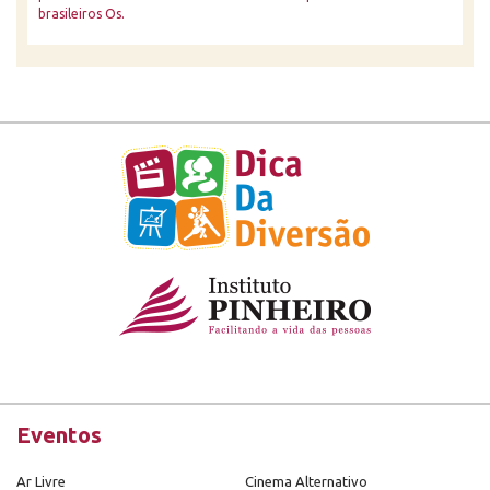
brasileiros Os.
Eventos
Ar Livre
Cinema Alternativo