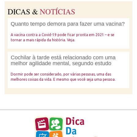
DICAS &
NOTÍCIAS
Quanto tempo demora para fazer uma vacina?
A vacina contra a Covid-19 pode ficar pronta em 2021 – e se
tornar a mais rápida da história. Veja.
Cochilar à tarde está relacionado com uma
melhor agilidade mental, segundo estudo
Dormir pode ser considerado, por várias pessoas, uma das
melhores coisas da vida. E mesmo que você seja uma pessoa.