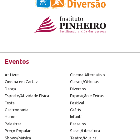
Eventos
Ar Livre
Cinema Alternativo
Cinema em Cartaz
Cursos/Oficinas
Dança
Diversos
Esporte/Atividade Física
Exposição e Feiras
Festa
Festival
Gastronomia
Grátis
Humor
Infantil
Palestras
Passeios
Preço Popular
Sarau/Literatura
Shows/Música
Teatro/Musical