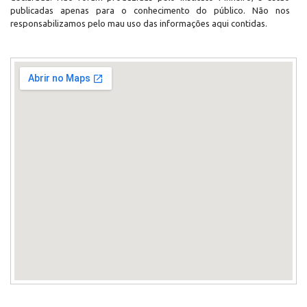
publicadas apenas para o conhecimento do público. Não nos
responsabilizamos pelo mau uso das informações aqui contidas.