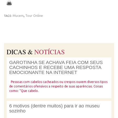
Mucem
,
Tour Online
TAGS:
DICAS &
NOTÍCIAS
GAROTINHA SE ACHAVA FEIA COM SEUS
CACHINHOS E RECEBE UMA RESPOSTA
EMOCIONANTE NA INTERNET
Pessoas com cabelos cacheados ou crespos ouvem diversos tipos
de comentários ofensivos a respeito de suas aparências. Coisas
como: “Que cabelo.
6 motivos (dentre muitos) para ir ao museu
sozinho