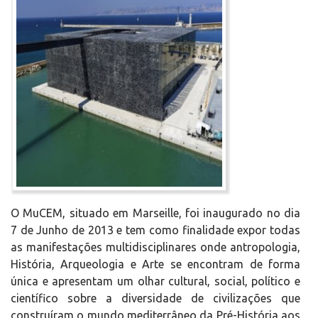
O MuCEM, situado em Marseille, foi inaugurado no dia
7 de Junho de 2013 e tem como finalidade expor todas
as manifestações multidisciplinares onde antropologia,
História, Arqueologia e Arte se encontram de forma
única e apresentam um olhar cultural, social, político e
científico sobre a diversidade de civilizações que
construíram o mundo mediterrâneo da Pré-História aos