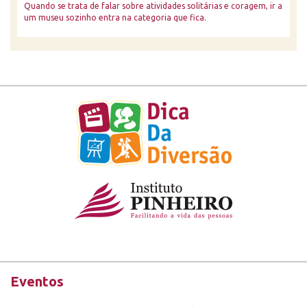
Quando se trata de falar sobre atividades solitárias e coragem, ir a
um museu sozinho entra na categoria que fica.
Eventos