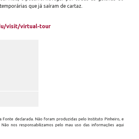
temporárias que já saíram de cartaz.
du/visit/virtual-tour
 Fonte declarada. Não foram produzidas pelo Instituto Pinheiro, e
. Não nos responsabilizamos pelo mau uso das informações aqui