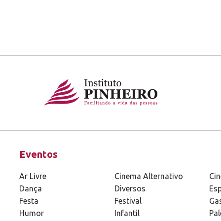
Eventos
Ar Livre
Cinema Alternativo
Ci
Dança
Diversos
Esp
Festa
Festival
Ga
Humor
Infantil
Pal