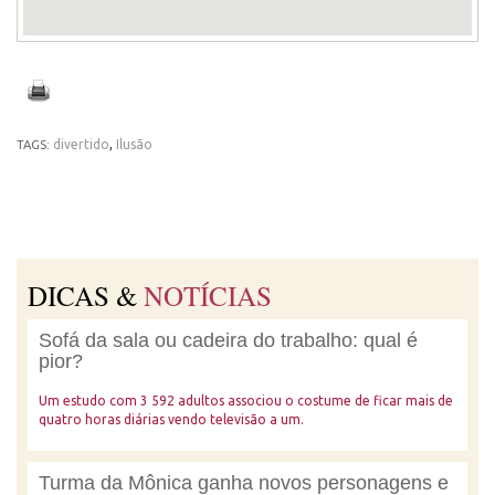
divertido
,
Ilusão
TAGS:
DICAS &
NOTÍCIAS
Sofá da sala ou cadeira do trabalho: qual é
pior?
Um estudo com 3 592 adultos associou o costume de ficar mais de
quatro horas diárias vendo televisão a um.
Turma da Mônica ganha novos personagens e