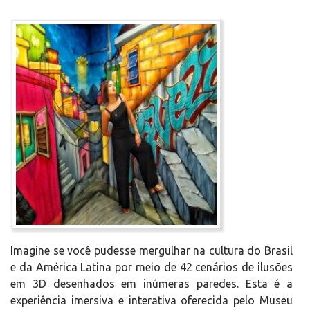
Imagine se você pudesse mergulhar na cultura do Brasil
e da América Latina por meio de 42 cenários de ilusões
em 3D desenhados em inúmeras paredes. Esta é a
experiência imersiva e interativa oferecida pelo Museu