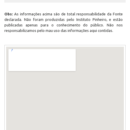
Obs:
As informações acima são de total responsabilidade da Fonte
declarada. Não foram produzidas pelo Instituto Pinheiro, e estão
publicadas apenas para o conhecimento do público. Não nos
responsabilizamos pelo mau uso das informações aqui contidas.