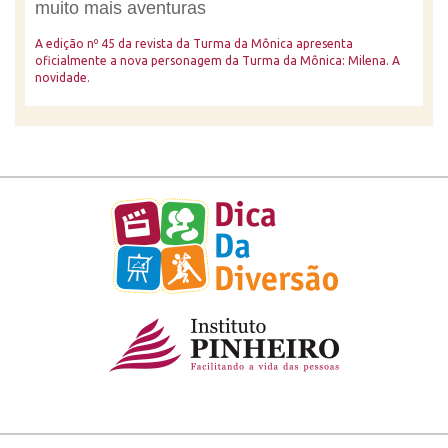
muito mais aventuras
A edição nº 45 da revista da Turma da Mônica apresenta
oficialmente a nova personagem da Turma da Mônica: Milena. A
novidade.