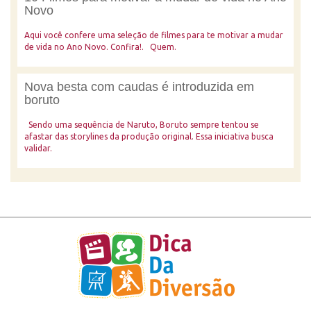
Novo
Aqui você confere uma seleção de filmes para te motivar a mudar
de vida no Ano Novo. Confira!. Quem.
Nova besta com caudas é introduzida em
boruto
Sendo uma sequência de Naruto, Boruto sempre tentou se
afastar das storylines da produção original. Essa iniciativa busca
validar.