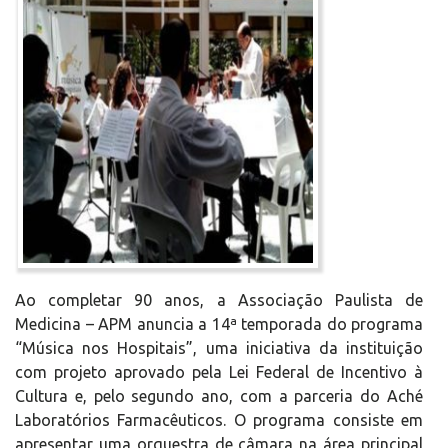
Ao completar 90 anos, a Associação Paulista de
Medicina – APM anuncia a 14ª temporada do programa
“Música nos Hospitais”, uma iniciativa da instituição
com projeto aprovado pela Lei Federal de Incentivo à
Cultura e, pelo segundo ano, com a parceria do Aché
Laboratórios Farmacêuticos. O programa consiste em
apresentar uma orquestra de câmara na área principal