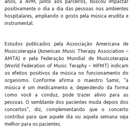
anos, a APM, junto aos parceiros, buscou impactar
positivamente o dia a dia das pessoas nos ambientes
hospitalares, ampliando o gosto pela música erudita e
instrumental.
Estudos publicados pela Associação Americana de
Musicoterapia (American Music Therapy Association –
AMTA) e pela Federação Mundial de Musicoterapia
(World Federation of Music Teraphy – WFMT) indicam
os efeitos positivos da música no funcionamento do
organismo. Conforme afirma o maestro Samir, “a
música é um medicamento e, dependendo da forma
como você a conduz, pode trazer alívio para as
pessoas. O semblante dos pacientes muda depois dos
concertos”, diz, complementando que o concerto
contribui para que aquele dia ou aquela semana seja
melhor para os pacientes.