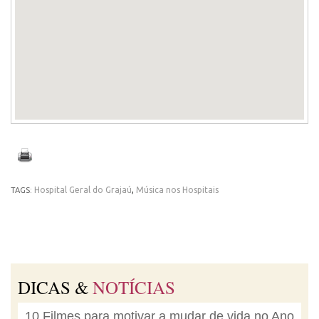
Hospital Geral do Grajaú
,
Música nos Hospitais
TAGS:
DICAS &
NOTÍCIAS
10 Filmes para motivar a mudar de vida no Ano