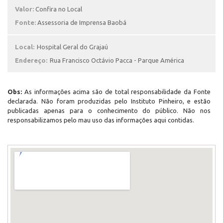
Valor:
Confira no Local
Fonte:
Assessoria de Imprensa Baobá
Local:
Hospital Geral do Grajaú
Endereço:
Rua Francisco Octávio Pacca - Parque América
Obs:
As informações acima são de total responsabilidade da Fonte
declarada. Não foram produzidas pelo Instituto Pinheiro, e estão
publicadas apenas para o conhecimento do público. Não nos
responsabilizamos pelo mau uso das informações aqui contidas.