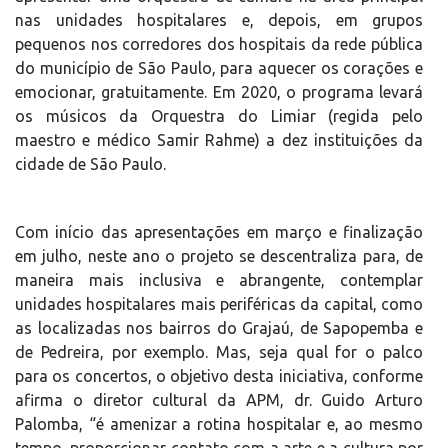
nas unidades hospitalares e, depois, em grupos
pequenos nos corredores dos hospitais da rede pública
do município de São Paulo, para aquecer os corações e
emocionar, gratuitamente. Em 2020, o programa levará
os músicos da Orquestra do Limiar (regida pelo
maestro e médico Samir Rahme) a dez instituições da
cidade de São Paulo.
Com início das apresentações em março e finalização
em julho, neste ano o projeto se descentraliza para, de
maneira mais inclusiva e abrangente, contemplar
unidades hospitalares mais periféricas da capital, como
as localizadas nos bairros do Grajaú, de Sapopemba e
de Pedreira, por exemplo. Mas, seja qual for o palco
para os concertos, o objetivo desta iniciativa, conforme
afirma o diretor cultural da APM, dr. Guido Arturo
Palomba, “é amenizar a rotina hospitalar e, ao mesmo