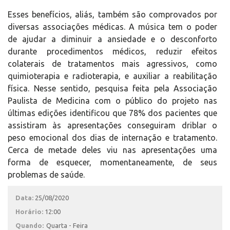
Esses benefícios, aliás, também são comprovados por
diversas associações médicas. A música tem o poder
de ajudar a diminuir a ansiedade e o desconforto
durante procedimentos médicos, reduzir efeitos
colaterais de tratamentos mais agressivos, como
quimioterapia e radioterapia, e auxiliar a reabilitação
física. Nesse sentido, pesquisa feita pela Associação
Paulista de Medicina com o público do projeto nas
últimas edições identificou que 78% dos pacientes que
assistiram às apresentações conseguiram driblar o
peso emocional dos dias de internação e tratamento.
Cerca de metade deles viu nas apresentações uma
forma de esquecer, momentaneamente, de seus
problemas de saúde.
Data:
25/08/2020
Horário:
12:00
Quando:
Quarta - Feira