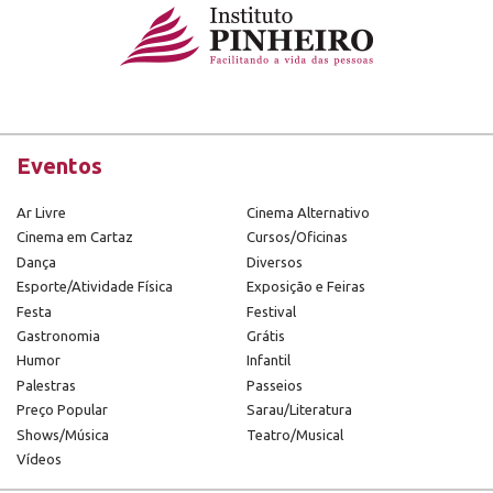
Eventos
Ar Livre
Cinema Alternativo
Cinema em Cartaz
Cursos/Oficinas
Dança
Diversos
Esporte/Atividade Física
Exposição e Feiras
Festa
Festival
Gastronomia
Grátis
Humor
Infantil
Palestras
Passeios
Preço Popular
Sarau/Literatura
Shows/Música
Teatro/Musical
Vídeos