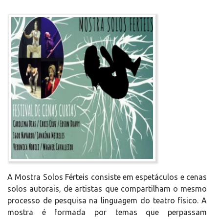
A Mostra Solos Férteis consiste em espetáculos e cenas
solos autorais, de artistas que compartilham o mesmo
processo de pesquisa na linguagem do teatro físico. A
mostra é formada por temas que perpassam