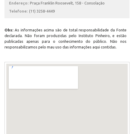
Endereço:
Praça Franklin Roosevelt, 158 - Consolação
Telefone:
(11) 3258-4449
Obs:
As informações acima são de total responsabilidade da Fonte
declarada. Não foram produzidas pelo Instituto Pinheiro, e estão
publicadas apenas para o conhecimento do público. Não nos
responsabilizamos pelo mau uso das informações aqui contidas.