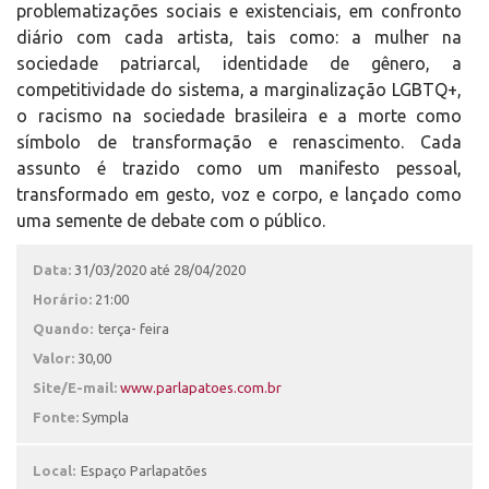
problematizações sociais e existenciais, em confronto
diário com cada artista, tais como: a mulher na
sociedade patriarcal, identidade de gênero, a
competitividade do sistema, a marginalização LGBTQ+,
o racismo na sociedade brasileira e a morte como
símbolo de transformação e renascimento. Cada
assunto é trazido como um manifesto pessoal,
transformado em gesto, voz e corpo, e lançado como
uma semente de debate com o público.
Data:
31/03/2020 até 28/04/2020
Horário:
21:00
Quando:
terça- feira
Valor:
30,00
Site/E-mail:
www.parlapatoes.com.br
Fonte:
Sympla
Local:
Espaço Parlapatões