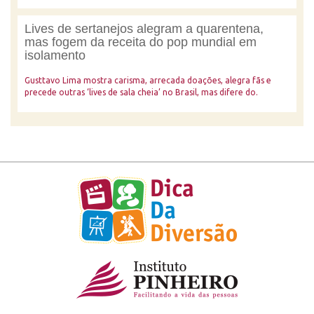
Lives de sertanejos alegram a quarentena,
mas fogem da receita do pop mundial em
isolamento
Gusttavo Lima mostra carisma, arrecada doações, alegra fãs e
precede outras ‘lives de sala cheia’ no Brasil, mas difere do.