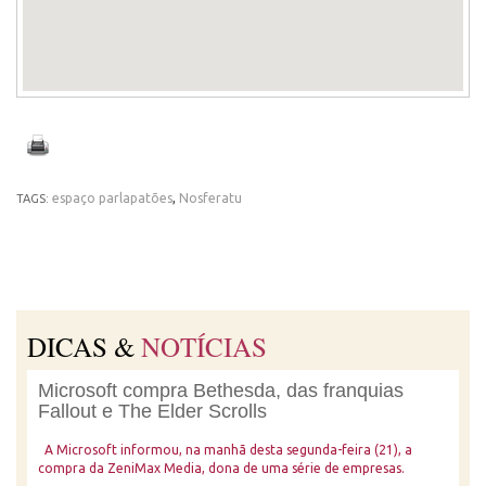
espaço parlapatões
,
Nosferatu
TAGS:
DICAS &
NOTÍCIAS
Microsoft compra Bethesda, das franquias
Fallout e The Elder Scrolls
A Microsoft informou, na manhã desta segunda-feira (21), a
compra da ZeniMax Media, dona de uma série de empresas.