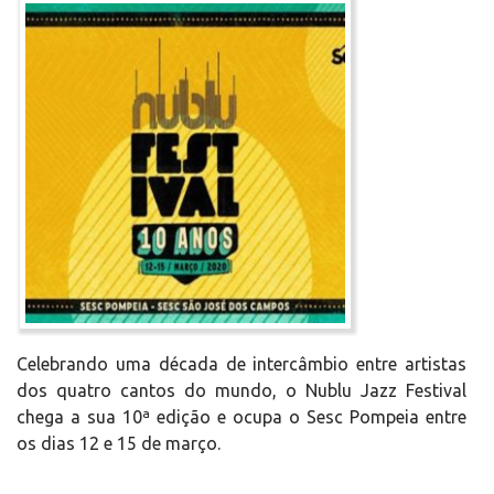
Celebrando uma década de intercâmbio entre artistas
dos quatro cantos do mundo, o Nublu Jazz Festival
chega a sua 10ª edição e ocupa o Sesc Pompeia entre
os dias 12 e 15 de março.