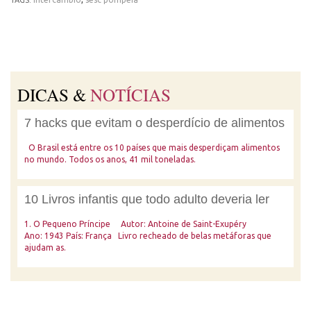
TAGS:
DICAS &
NOTÍCIAS
7 hacks que evitam o desperdício de alimentos
O Brasil está entre os 10 países que mais desperdiçam alimentos
no mundo. Todos os anos, 41 mil toneladas.
10 Livros infantis que todo adulto deveria ler
1. O Pequeno Príncipe Autor: Antoine de Saint-Exupéry
Ano: 1943 País: França Livro recheado de belas metáforas que
ajudam as.