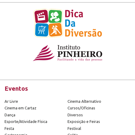
Eventos
Ar Livre
Cinema Alternativo
Cinema em Cartaz
Cursos/Oficinas
Dança
Diversos
Esporte/Atividade Física
Exposição e Feiras
Festa
Festival
Gastronomia
Grátis