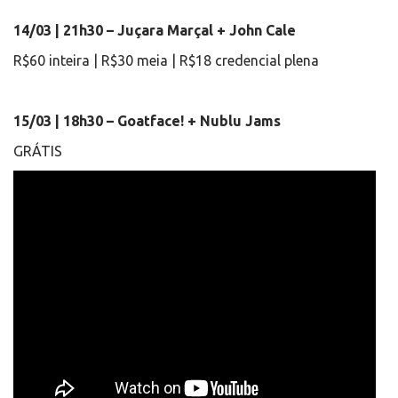
14/03 | 21h30 – Juçara Marçal + John Cale
R$60 inteira | R$30 meia | R$18 credencial plena
15/03 | 18h30 – Goatface! + Nublu Jams
GRÁTIS