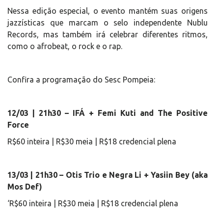
Nessa edição especial, o evento mantém suas origens
jazzísticas que marcam o selo independente Nublu
Records, mas também irá celebrar diferentes ritmos,
como o afrobeat, o rock e o rap.
Confira a programação do Sesc Pompeia:
12/03 | 21h30 – IFÁ + Femi Kuti and The Positive
Force
R$60 inteira | R$30 meia | R$18 credencial plena
13/03 | 21h30 – Otis Trio e Negra Li + Yasiin Bey (aka
Mos Def)
‘R$60 inteira | R$30 meia | R$18 credencial plena