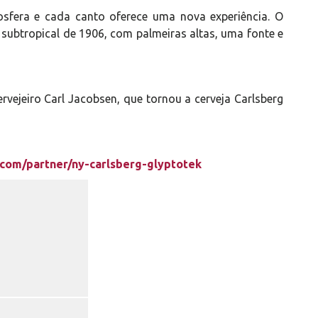
osfera e cada canto oferece uma nova experiência. O
 subtropical de 1906, com palmeiras altas, uma fonte e
ejeiro Carl Jacobsen, que tornou a cerveja Carlsberg
.com/partner/ny-carlsberg-glyptotek