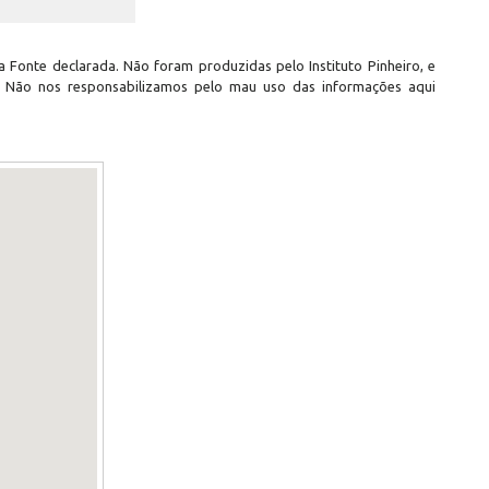
 Fonte declarada. Não foram produzidas pelo Instituto Pinheiro, e
. Não nos responsabilizamos pelo mau uso das informações aqui