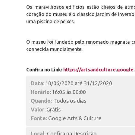
Os maravilhosos edifícios estão cheios de atm
coração do museu é o clássico jardim de inverno
uma piscina de peixes.
O museu foi fundado pelo renomado magnata cerv
conhecida mundialmente.
Confira no Link:
https://artsandculture.google
Data:
10/06/2020 até 31/12/2020
Horário:
16:05 às 00:00
Quando:
Todos os dias
Valor:
Grátis
Fonte:
Google Arts & Culture
Local:
Confira na Descrição