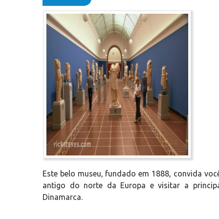
Este belo museu, fundado em 1888, convida você
antigo do norte da Europa e visitar a princip
Dinamarca.