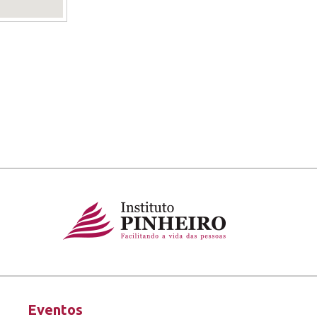
Eventos