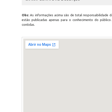
Obs:
As informações acima são de total responsabilidade da
estão publicadas apenas para o conhecimento do público
contidas.