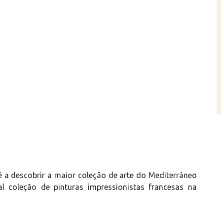
 a descobrir a maior coleção de arte do Mediterrâneo
al coleção de pinturas impressionistas francesas na