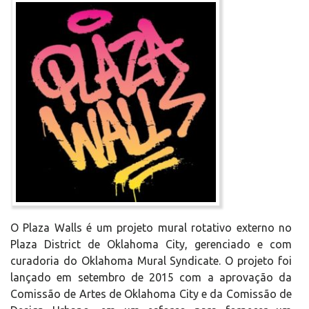
O Plaza Walls é um projeto mural rotativo externo no
Plaza District de Oklahoma City, gerenciado e com
curadoria do Oklahoma Mural Syndicate. O projeto foi
lançado em setembro de 2015 com a aprovação da
Comissão de Artes de Oklahoma City e da Comissão de