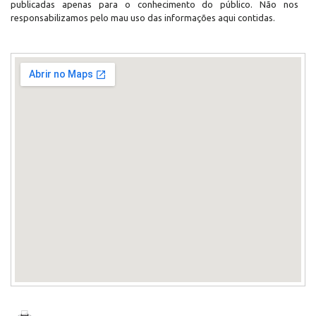
publicadas apenas para o conhecimento do público. Não nos
responsabilizamos pelo mau uso das informações aqui contidas.