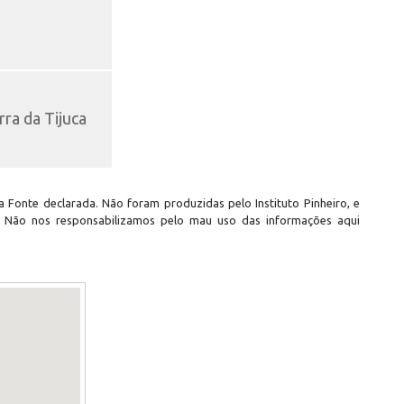
ra da Tijuca
 Fonte declarada. Não foram produzidas pelo Instituto Pinheiro, e
. Não nos responsabilizamos pelo mau uso das informações aqui