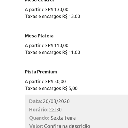
A partir de R$ 130,00
Taxas e encargos R$ 13,00
Mesa Plateia
A partir de R$ 110,00
Taxas e encargos R$ 11,00
Pista Premium
A partir de R$ 50,00
Taxas e encargos R$ 5,00
Data:
20/03/2020
Horário:
22:30
Quando:
Sexta-feira
Valor:
Confira na descrição