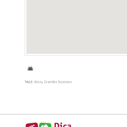
disco
,
Grandes Sucessos
TAGS: