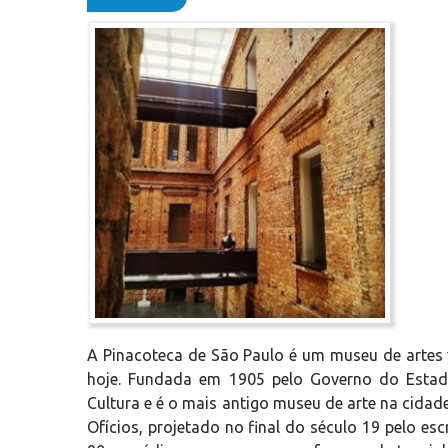
A Pinacoteca de São Paulo é um museu de artes v
hoje. Fundada em 1905 pelo Governo do Estado
Cultura e é o mais antigo museu de arte na cidade
Ofícios, projetado no final do século 19 pelo e