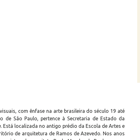
isuais, com ênfase na arte brasileira do século 19 até
 de São Paulo, pertence à Secretaria de Estado da
. Está localizada no antigo prédio da Escola de Artes e
scritório de arquitetura de Ramos de Azevedo. Nos anos