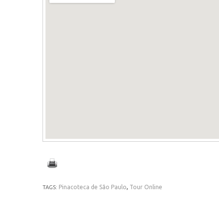
Pinacoteca de São Paulo
,
Tour Online
TAGS: