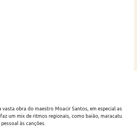
vasta obra do maestro Moacir Santos, em especial as
 faz um mix de ritmos regionais, como baião, maracatu
 pessoal às canções.