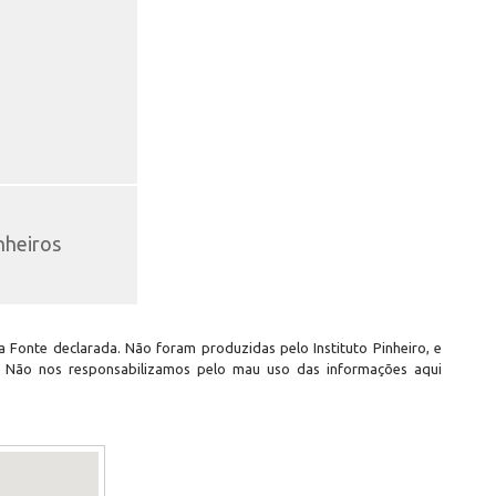
nheiros
 Fonte declarada. Não foram produzidas pelo Instituto Pinheiro, e
. Não nos responsabilizamos pelo mau uso das informações aqui