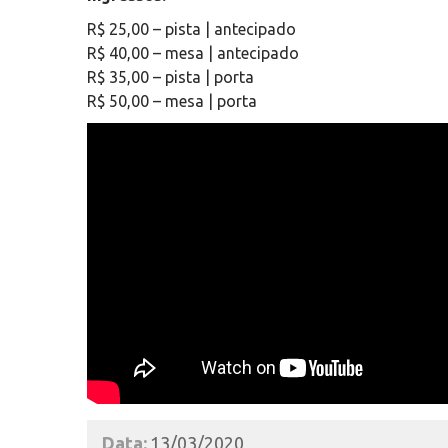
R$ 25,00 – pista | antecipado
R$ 40,00 – mesa | antecipado
R$ 35,00 – pista | porta
R$ 50,00 – mesa | porta
Data:
13/03/2020