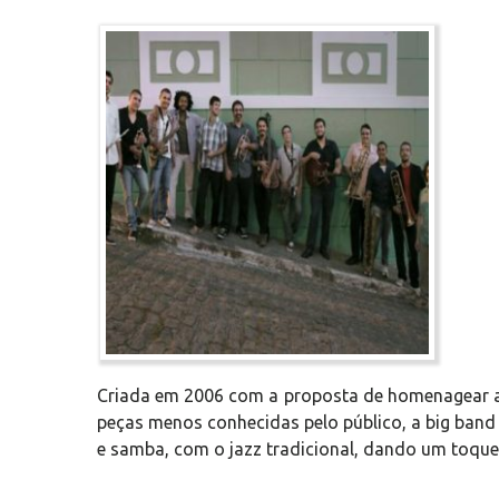
Criada em 2006 com a proposta de homenagear a 
peças menos conhecidas pelo público, a big band
e samba, com o jazz tradicional, dando um toque