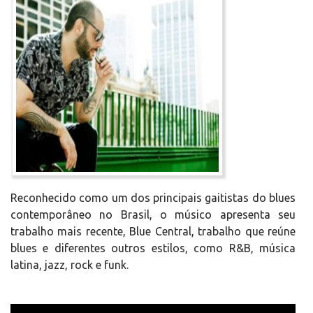
Reconhecido como um dos principais gaitistas do blues
contemporâneo no Brasil, o músico apresenta seu
trabalho mais recente, Blue Central, trabalho que reúne
blues e diferentes outros estilos, como R&B, música
latina, jazz, rock e funk.