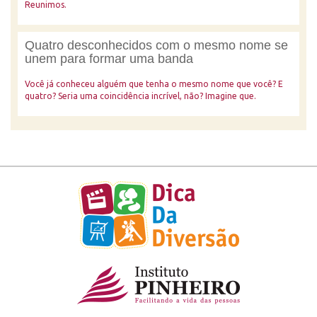
Reunimos.
Quatro desconhecidos com o mesmo nome se
unem para formar uma banda
Você já conheceu alguém que tenha o mesmo nome que você? E
quatro? Seria uma coincidência incrível, não? Imagine que.