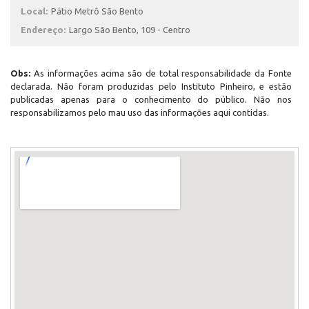
Local:
Pátio Metrô São Bento
Endereço:
Largo São Bento, 109 - Centro
Obs:
As informações acima são de total responsabilidade da Fonte
declarada. Não foram produzidas pelo Instituto Pinheiro, e estão
publicadas apenas para o conhecimento do público. Não nos
responsabilizamos pelo mau uso das informações aqui contidas.