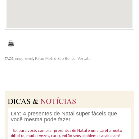
imperdivel
,
Pátio Metrô São Bento
,
Versátil
TAGS:
DICAS &
NOTÍCIAS
DIY: 4 presentes de Natal super fáceis que
você mesma pode fazer
Se, para você, comprar presentes de Natal é uma tarefa muito
difícil (e, muitas vezes, cara), então seus problemas acabaram!