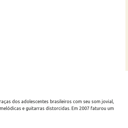
aças dos adolescentes brasileiros com seu som jovial,
s melódicas e guitarras distorcidas. Em 2007 faturou um