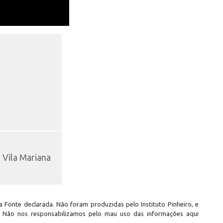
 Vila Mariana
 Fonte declarada. Não foram produzidas pelo Instituto Pinheiro, e
. Não nos responsabilizamos pelo mau uso das informações aqui