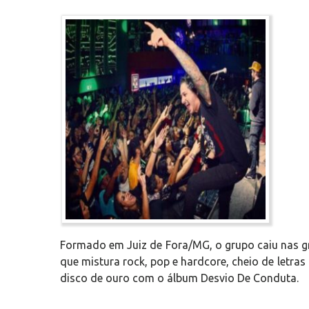
Formado em Juiz de Fora/MG, o grupo caiu nas gr
que mistura rock, pop e hardcore, cheio de letra
disco de ouro com o álbum Desvio De Conduta.