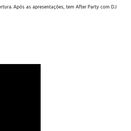
rtura. Após as apresentações, tem After Party com DJ