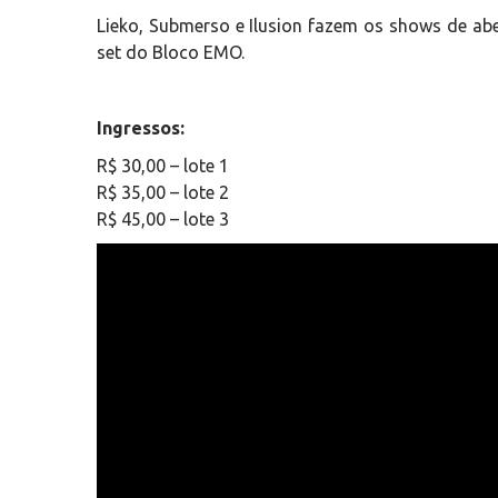
Lieko, Submerso e Ilusion fazem os shows de abe
set do Bloco EMO.
Ingressos:
R$ 30,00 – lote 1
R$ 35,00 – lote 2
R$ 45,00 – lote 3