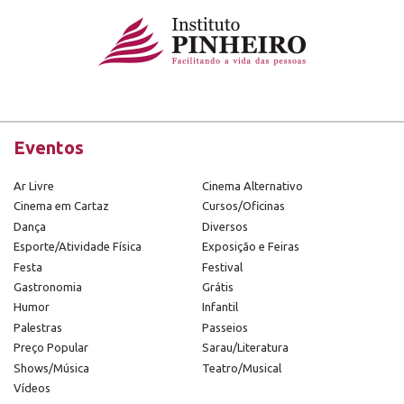
Eventos
Ar Livre
Cinema Alternativo
Cinema em Cartaz
Cursos/Oficinas
Dança
Diversos
Esporte/Atividade Física
Exposição e Feiras
Festa
Festival
Gastronomia
Grátis
Humor
Infantil
Palestras
Passeios
Preço Popular
Sarau/Literatura
Shows/Música
Teatro/Musical
Vídeos