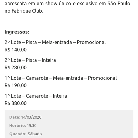
apresenta em um show único e exclusivo em São Paulo
no Fabrique Club.
Ingressos:
2º Lote – Pista – Meia-entrada – Promocional
R$ 140,00
2º Lote – Pista – Inteira
R$ 280,00
1º Lote – Camarote – Meia-entrada – Promocional
R$ 190,00
1º Lote – Camarote – Inteira
R$ 380,00
Data:
14/03/2020
Horário:
19:30
Quando:
Sábado