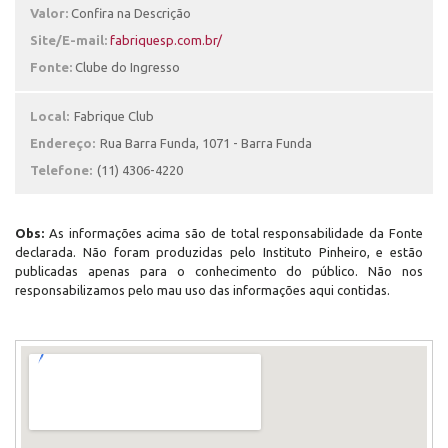
Valor:
Confira na Descrição
Site/E-mail:
fabriquesp.com.br/
Fonte:
Clube do Ingresso
Local:
Fabrique Club
Endereço:
Rua Barra Funda, 1071 - Barra Funda
Telefone:
(11) 4306-4220
Obs:
As informações acima são de total responsabilidade da Fonte
declarada. Não foram produzidas pelo Instituto Pinheiro, e estão
publicadas apenas para o conhecimento do público. Não nos
responsabilizamos pelo mau uso das informações aqui contidas.