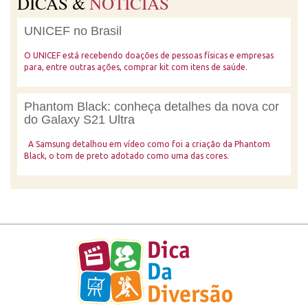
DICAS &
NOTÍCIAS
UNICEF no Brasil
O UNICEF está recebendo doações de pessoas físicas e empresas
para, entre outras ações, comprar kit com itens de saúde.
Phantom Black: conheça detalhes da nova cor
do Galaxy S21 Ultra
A Samsung detalhou em vídeo como foi a criação da Phantom
Black, o tom de preto adotado como uma das cores.