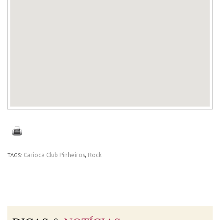
Carioca Club Pinheiros
,
Rock
TAGS: