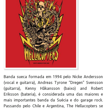
Banda sueca formada em 1994 pelo Nicke Andersson
(vocal e guitarra), Andreas Tyrone “Dregen” Svensson
(guitarra), Kenny Håkansson (baixo) and Robert
Eriksson (bateria), é considerada uma das maiores e
mais importantes banda da Suécia e do garage rock.
Passando pelo Chile e Argentina, The Hellacopters se