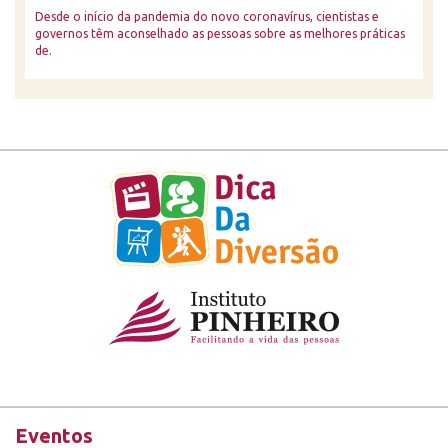
Desde o início da pandemia do novo coronavírus, cientistas e
governos têm aconselhado as pessoas sobre as melhores práticas
de.
Eventos