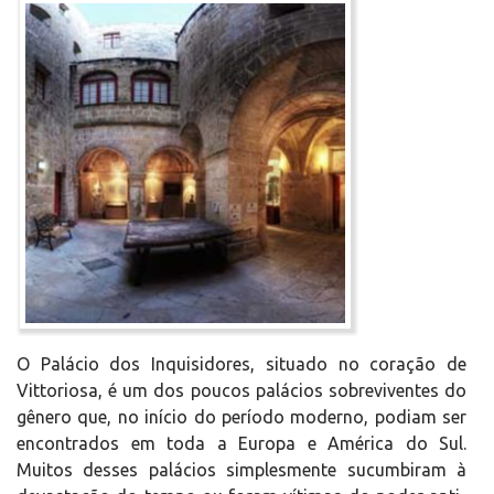
O Palácio dos Inquisidores, situado no coração de
Vittoriosa, é um dos poucos palácios sobreviventes do
gênero que, no início do período moderno, podiam ser
encontrados em toda a Europa e América do Sul.
Muitos desses palácios simplesmente sucumbiram à