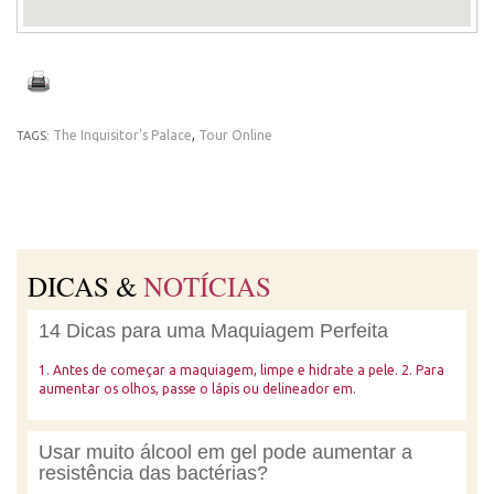
The Inquisitor's Palace
,
Tour Online
TAGS:
DICAS &
NOTÍCIAS
14 Dicas para uma Maquiagem Perfeita
1. Antes de começar a maquiagem, limpe e hidrate a pele. 2. Para
aumentar os olhos, passe o lápis ou delineador em.
Usar muito álcool em gel pode aumentar a
resistência das bactérias?