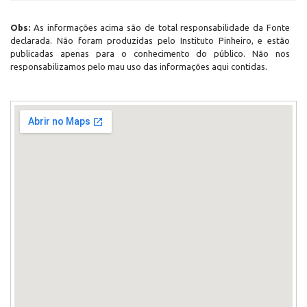
Obs:
As informações acima são de total responsabilidade da Fonte
declarada. Não foram produzidas pelo Instituto Pinheiro, e estão
publicadas apenas para o conhecimento do público. Não nos
responsabilizamos pelo mau uso das informações aqui contidas.