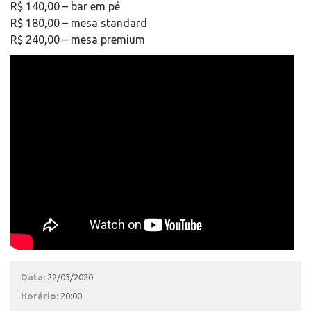
R$ 140,00 – bar em pé
R$ 180,00 – mesa standard
R$ 240,00 – mesa premium
Data:
22/03/2020
Horário:
20:00