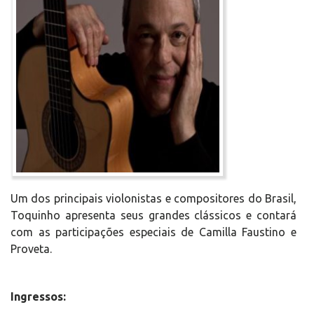
Um dos principais violonistas e compositores do Brasil,
Toquinho apresenta seus grandes clássicos e contará
com as participações especiais de Camilla Faustino e
Proveta.
Ingressos: