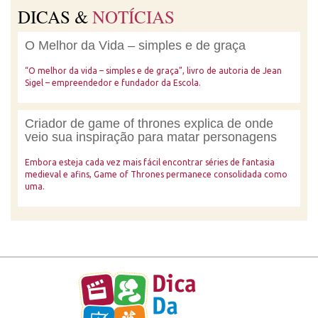
DICAS &
NOTÍCIAS
O Melhor da Vida – simples e de graça
“O melhor da vida – simples e de graça”, livro de autoria de Jean
Sigel – empreendedor e fundador da Escola.
Criador de game of thrones explica de onde
veio sua inspiração para matar personagens
Embora esteja cada vez mais fácil encontrar séries de fantasia
medieval e afins, Game of Thrones permanece consolidada como
uma.