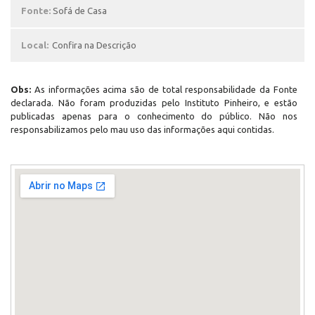
Fonte:
Sofá de Casa
Local:
Confira na Descrição
Obs:
As informações acima são de total responsabilidade da Fonte
declarada. Não foram produzidas pelo Instituto Pinheiro, e estão
publicadas apenas para o conhecimento do público. Não nos
responsabilizamos pelo mau uso das informações aqui contidas.