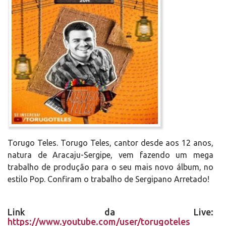
Torugo Teles. Torugo Teles, cantor desde aos 12 anos,
natura de Aracaju-Sergipe, vem fazendo um mega
trabalho de produção para o seu mais novo álbum, no
estilo Pop. Confiram o trabalho de Sergipano Arretado!
Link da Live:
https://www.youtube.com/user/torugoteles