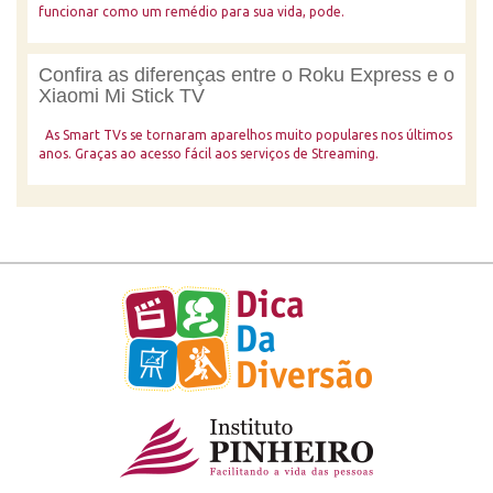
funcionar como um remédio para sua vida, pode.
Confira as diferenças entre o Roku Express e o
Xiaomi Mi Stick TV
As Smart TVs se tornaram aparelhos muito populares nos últimos
anos. Graças ao acesso fácil aos serviços de Streaming.