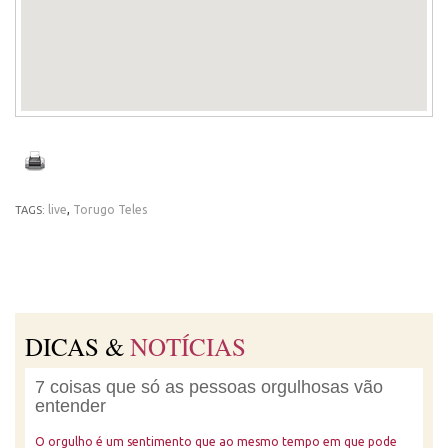
live
,
Torugo Teles
TAGS:
DICAS &
NOTÍCIAS
7 coisas que só as pessoas orgulhosas vão
entender
O orgulho é um sentimento que ao mesmo tempo em que pode