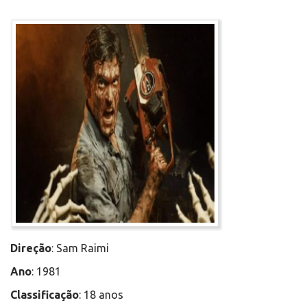
Direção
: Sam Raimi
Ano
: 1981
Classificação
: 18 anos