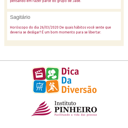
pensando em fazer parte do grupo de Jade.
Sagitário
Horóscopo do dia 26/03/2020 De quais hábitos você sente que
deveria se desligar? É um bom momento para se libertar.