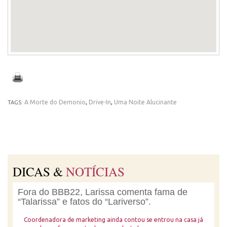
A Morte do Demonio
,
Drive-In
,
Uma Noite Alucinante
TAGS:
DICAS &
NOTÍCIAS
Fora do BBB22, Larissa comenta fama de
“Talarissa” e fatos do “Lariverso”.
Coordenadora de marketing ainda contou se entrou na casa já