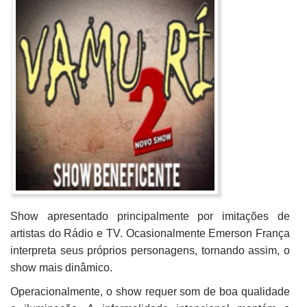
Show apresentado principalmente por imitações de
artistas do Rádio e TV. Ocasionalmente Emerson França
interpreta seus próprios personagens, tornando assim, o
show mais dinâmico.
Operacionalmente, o show requer som de boa qualidade