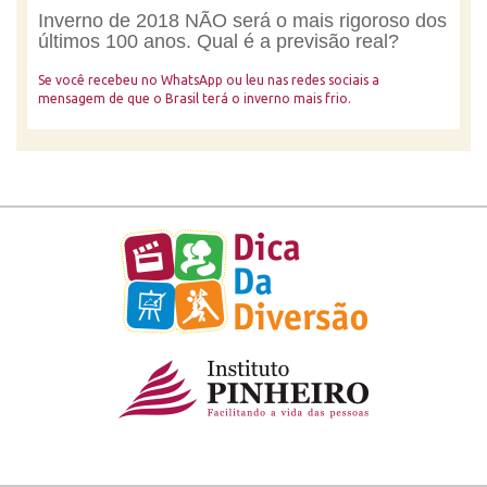
Inverno de 2018 NÃO será o mais rigoroso dos
últimos 100 anos. Qual é a previsão real?
Se você recebeu no WhatsApp ou leu nas redes sociais a
mensagem de que o Brasil terá o inverno mais frio.