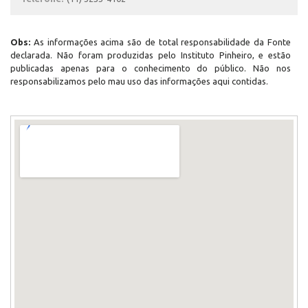
Obs:
As informações acima são de total responsabilidade da Fonte
declarada. Não foram produzidas pelo Instituto Pinheiro, e estão
publicadas apenas para o conhecimento do público. Não nos
responsabilizamos pelo mau uso das informações aqui contidas.