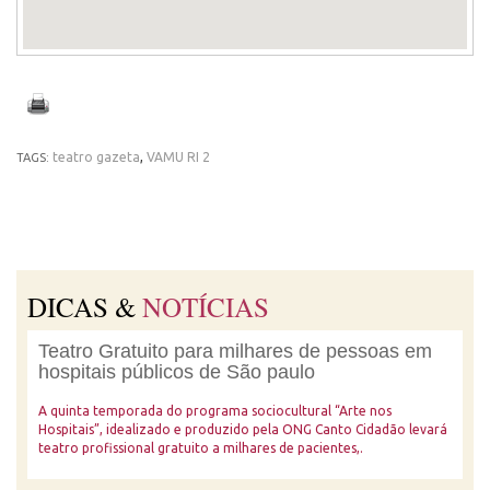
teatro gazeta
,
VAMU RI 2
TAGS:
DICAS &
NOTÍCIAS
Teatro Gratuito para milhares de pessoas em
hospitais públicos de São paulo
A quinta temporada do programa sociocultural “Arte nos
Hospitais”, idealizado e produzido pela ONG Canto Cidadão levará
teatro profissional gratuito a milhares de pacientes,.