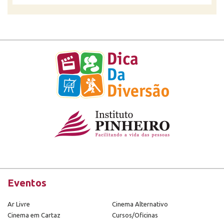
Eventos
Ar Livre
Cinema Alternativo
Cinema em Cartaz
Cursos/Oficinas