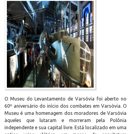
O Museu do Levantamento de Varsóvia foi aberto no
60º aniversário do início dos combates em Varsóvia. O
Museu é uma homenagem dos moradores de Varsóvia
àqueles que lutaram e morreram pela Polônia
independente e sua capital livre. Está localizado em uma