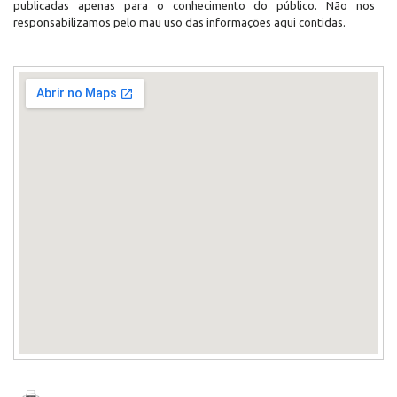
publicadas apenas para o conhecimento do público. Não nos
responsabilizamos pelo mau uso das informações aqui contidas.