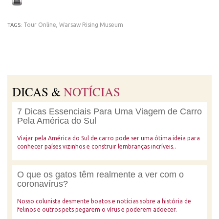
Tour Online
,
Warsaw Rising Museum
TAGS:
DICAS &
NOTÍCIAS
7 Dicas Essenciais Para Uma Viagem de Carro
Pela América do Sul
Viajar pela América do Sul de carro pode ser uma ótima ideia para
conhecer países vizinhos e construir lembranças incríveis..
O que os gatos têm realmente a ver com o
coronavírus?
Nosso colunista desmente boatos e notícias sobre a história de
felinos e outros pets pegarem o vírus e poderem adoecer.