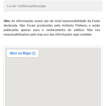
Local:
Confira na Descrição
Obs:
As informações acima são de total responsabilidade da Fonte
declarada. Não foram produzidas pelo Instituto Pinheiro, e estão
publicadas apenas para o conhecimento do público. Não nos
responsabilizamos pelo mau uso das informações aqui contidas.