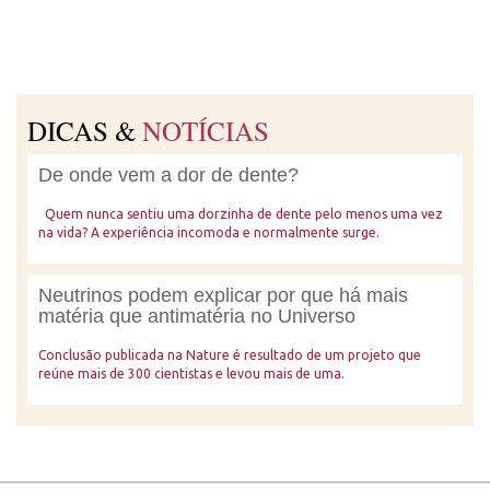
DICAS &
NOTÍCIAS
De onde vem a dor de dente?
Quem nunca sentiu uma dorzinha de dente pelo menos uma vez
na vida? A experiência incomoda e normalmente surge.
Neutrinos podem explicar por que há mais
matéria que antimatéria no Universo
Conclusão publicada na Nature é resultado de um projeto que
reúne mais de 300 cientistas e levou mais de uma.