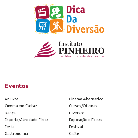
Eventos
Ar Livre
Cinema Alternativo
Cinema em Cartaz
Cursos/Oficinas
Dança
Diversos
Esporte/Atividade Física
Exposição e Feiras
Festa
Festival
Gastronomia
Grátis