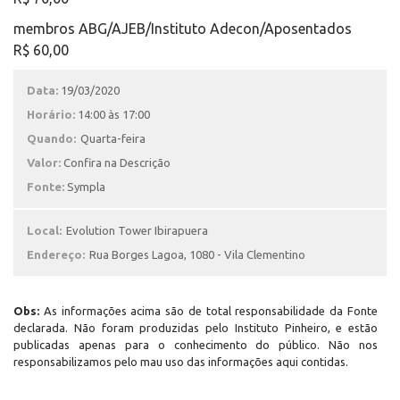
membros ABG/AJEB/Instituto Adecon/Aposentados
R$ 60,00
Data:
19/03/2020
Horário:
14:00 às 17:00
Quando:
Quarta-feira
Valor:
Confira na Descrição
Fonte:
Sympla
Local:
Evolution Tower Ibirapuera
Endereço:
Rua Borges Lagoa, 1080 - Vila Clementino
Obs:
As informações acima são de total responsabilidade da Fonte
declarada. Não foram produzidas pelo Instituto Pinheiro, e estão
publicadas apenas para o conhecimento do público. Não nos
responsabilizamos pelo mau uso das informações aqui contidas.