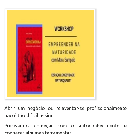
Abrir um negócio ou reinventar-se profissionalmente
não é tão difícil assim.
Precisamos começar com o autoconhecimento e
conhecer algumas ferramentas