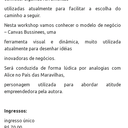
utilizadas atualmente para facilitar a escolha do
caminho a seguir.
Nesta workshop vamos conhecer o modelo de negócio
– Canvas Bussinees, uma
ferramenta visual e dinâmica, muito utilizada
atualmente para desenhar idéias
inovadoras de negócios.
Será conduzida de forma lúdica por analogias com
Alice no País das Maravilhas,
personagem utilizada para abordar atitude
empreendedora pela autora.
Ingressos:
ingresso único
R$ 70,00