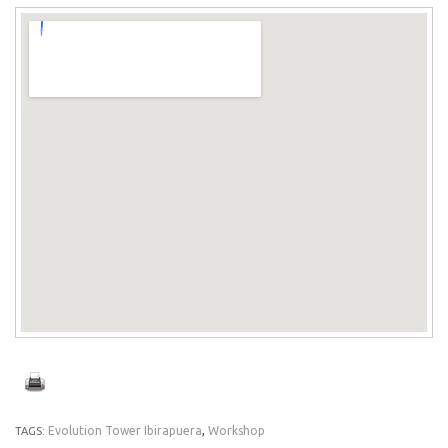
Evolution Tower Ibirapuera
,
Workshop
TAGS: