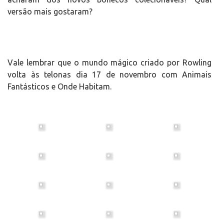
versão mais gostaram?
Vale lembrar que o mundo mágico criado por Rowling
volta às telonas dia 17 de novembro com Animais
Fantásticos e Onde Habitam.