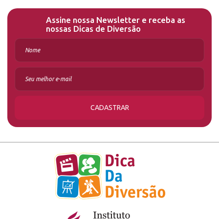
Assine nossa Newsletter e receba as
nossas Dicas de Diversão
CADASTRAR