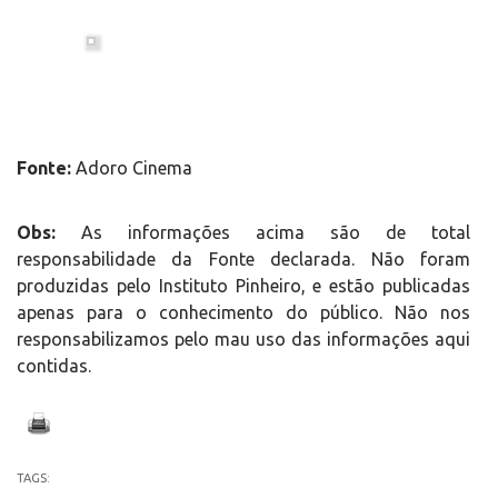
Fonte:
Adoro Cinema
Obs:
As informações acima são de total
responsabilidade da Fonte declarada. Não foram
produzidas pelo Instituto Pinheiro, e estão publicadas
apenas para o conhecimento do público. Não nos
responsabilizamos pelo mau uso das informações aqui
contidas.
TAGS: