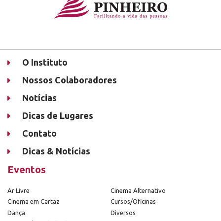
O Instituto
Nossos Colaboradores
Notícias
Dicas de Lugares
Contato
Dicas & Notícias
Eventos
Ar Livre
Cinema Alternativo
Cinema em Cartaz
Cursos/Oficinas
Dança
Diversos