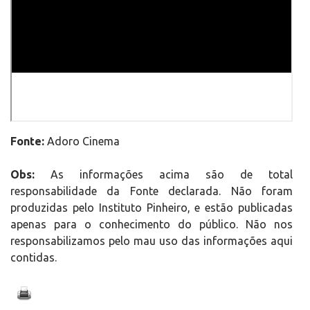
Fonte:
Adoro Cinema
Obs:
As informações acima são de total
responsabilidade da Fonte declarada. Não foram
produzidas pelo Instituto Pinheiro, e estão publicadas
apenas para o conhecimento do público. Não nos
responsabilizamos pelo mau uso das informações aqui
contidas.