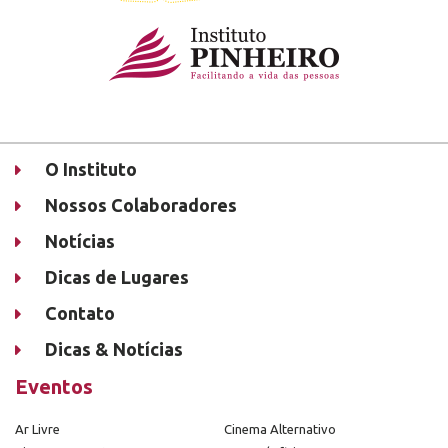
O Instituto
Nossos Colaboradores
Notícias
Dicas de Lugares
Contato
Dicas & Notícias
Eventos
Ar Livre
Cinema Alternativo