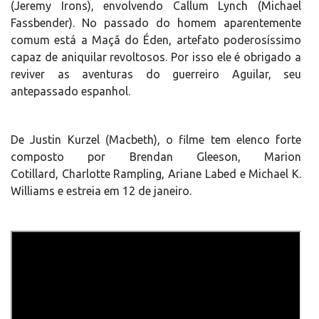
(Jeremy Irons), envolvendo Callum Lynch (Michael
Fassbender). No passado do homem aparentemente
comum está a Maçã do Éden, artefato poderosíssimo
capaz de aniquilar revoltosos. Por isso ele é obrigado a
reviver as aventuras do guerreiro Aguilar, seu
antepassado espanhol.
De Justin Kurzel (Macbeth), o filme tem elenco forte
composto por Brendan Gleeson, Marion
Cotillard, Charlotte Rampling, Ariane Labed e Michael K.
Williams e estreia em 12 de janeiro.