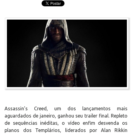
Assassin’s Creed, um dos lançamentos mais
aguardados de janeiro, ganhou seu trailer final. Repleto
de sequências inéditas, o vídeo enfim desvenda os
planos dos Templários, liderados por Alan Rikkin