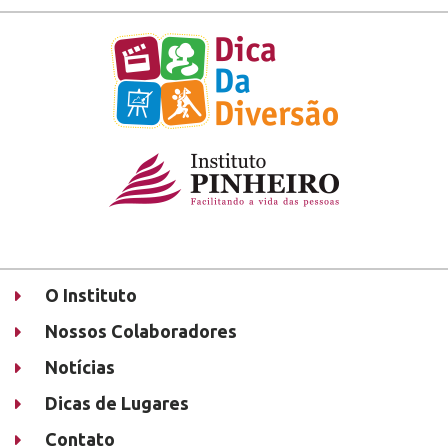
O Instituto
Nossos Colaboradores
Notícias
Dicas de Lugares
Contato