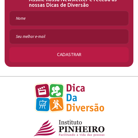
nossas Dicas de Diversão
CADASTRAR