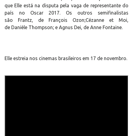
que Elle está na disputa pela vaga de representante do
país no Oscar 2017. Os outros semifinalistas
são Frantz, de François Ozon;Cézanne et Moi,
de Danièle Thompson; e Agnus Dei, de Anne Fontaine.
Elle estreia nos cinemas brasileiros em 17 de novembro.