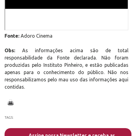
Fonte:
Adoro Cinema
Obs:
As informações acima são de total
responsabilidade da Fonte declarada. Não foram
produzidas pelo Instituto Pinheiro, e estão publicadas
apenas para o conhecimento do público. Não nos
responsabilizamos pelo mau uso das informações aqui
contidas.
TAGS:
Assine nossa Newsletter e receba as