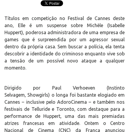
Títulos em competição no Festival de Cannes deste
ano, Elle é um suspense sobre Michèle (Isabelle
Huppert), poderosa administradora de uma empresa de
games que é surpreendida por um agressor sexual
dentro da própria casa. Sem buscar a polícia, ela tenta
descobrir a identidade do criminoso enquanto vive sob
a tensão de um possível novo ataque a qualquer
momento.
Dirigido por Paul Verhoeven (Instinto
Selvagem, Showgirls) o longa foi bastante elogiado em
Cannes – inclusive pelo AdoroCinema – e também nos
festivais de Telluride e Toronto, com destaque para a
performance de Huppert, uma das mais premiadas
atrizes francesas em atividade. Ontem o Centro
Nacional de Cinema (CNC) da França anunciou