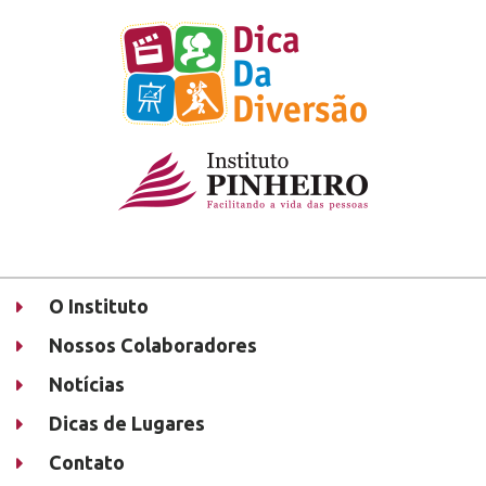
O Instituto
Nossos Colaboradores
Notícias
Dicas de Lugares
Contato