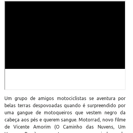
Um grupo de amigos motociclistas se aventura por
belas terras despovoadas quando é surpreendido por
uma gangue de motoqueiros que vestem negro da
cabeça aos pés e querem sangue. Motorrad, novo filme
de Vicente Amorim (O Caminho das Nuvens, Um