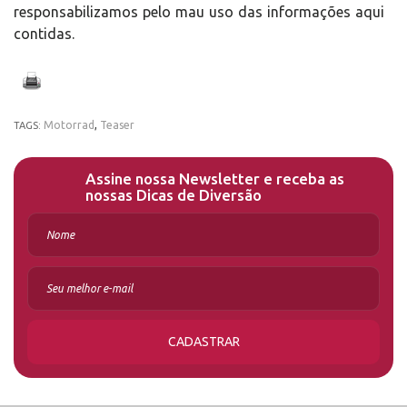
responsabilizamos pelo mau uso das informações aqui
contidas.
Motorrad
,
Teaser
TAGS:
Assine nossa Newsletter e receba as
nossas Dicas de Diversão
CADASTRAR