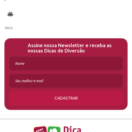
TAGS:
Assine nossa Newsletter e receba as
nossas Dicas de Diversão
CADASTRAR