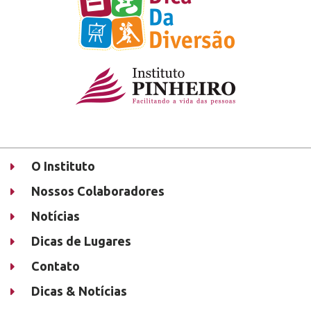
O Instituto
Nossos Colaboradores
Notícias
Dicas de Lugares
Contato
Dicas & Notícias