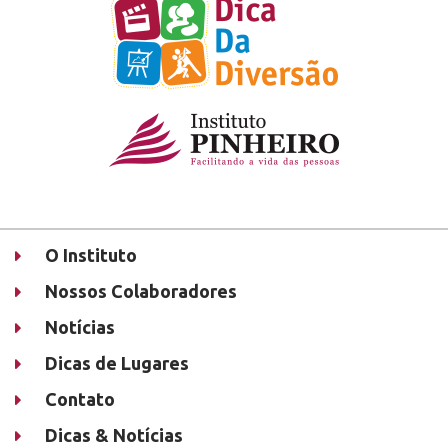
O Instituto
Nossos Colaboradores
Notícias
Dicas de Lugares
Contato
Dicas & Notícias