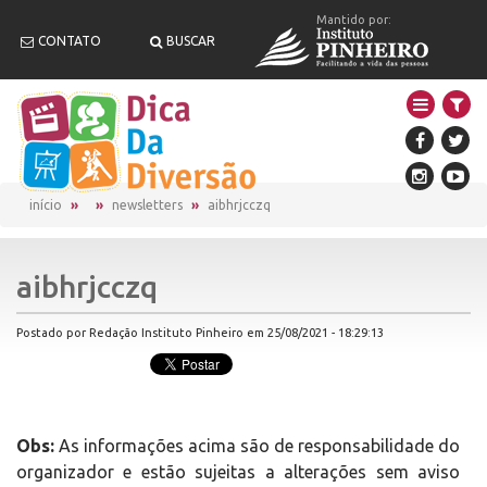
Mantido por:
CONTATO
BUSCAR
início
newsletters
aibhrjcczq
aibhrjcczq
Postado por Redação Instituto Pinheiro em 25/08/2021 - 18:29:13
Obs:
As informações acima são de responsabilidade do
organizador e estão sujeitas a alterações sem aviso