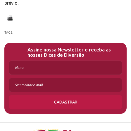
prévio.
TAGS:
Assine nossa Newsletter e receba as
nossas Dicas de Diversão
CADASTRAR