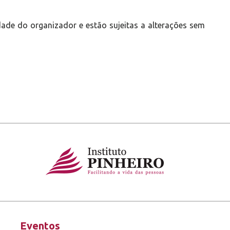
ade do organizador e estão sujeitas a alterações sem
Eventos