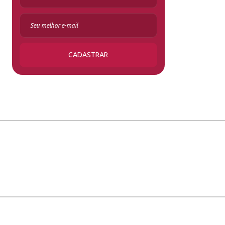
CADASTRAR