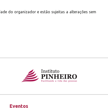
ade do organizador e estão sujeitas a alterações sem
Eventos