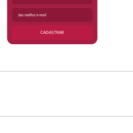
CADASTRAR