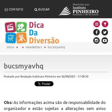
Mantido por:
CONTATO
BUSCAR
início
newsletters
bucsmyavhq
bucsmyavhq
Postado por Redação Instituto Pinheiro em 02/09/2021 - 17:09:30
Obs:
As informações acima são de responsabilidade do
organizador e estão sujeitas a alterações sem aviso