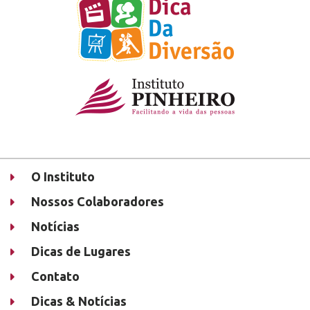
O Instituto
Nossos Colaboradores
Notícias
Dicas de Lugares
Contato
Dicas & Notícias