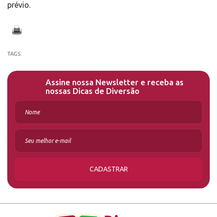
prévio.
TAGS:
Assine nossa Newsletter e receba as
nossas Dicas de Diversão
CADASTRAR