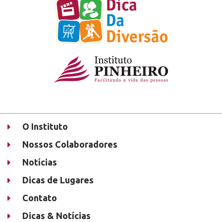
O Instituto
Nossos Colaboradores
Notícias
Dicas de Lugares
Contato
Dicas & Notícias