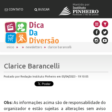
Mantido por:
CONTATO
BUSCAR
início
newsletters
clarice barancelli
Clarice Barancelli
Postado por Redação Instituto Pinheiro em 05/04/2023 - 19:10:05
Obs:
As informações acima são de responsabilidade do
organizador e estão sujeitas a alterações sem aviso