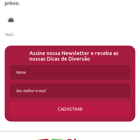
prévio.
TAGS:
Assine nossa Newsletter e receba as
nossas Dicas de Diversão
CADASTRAR