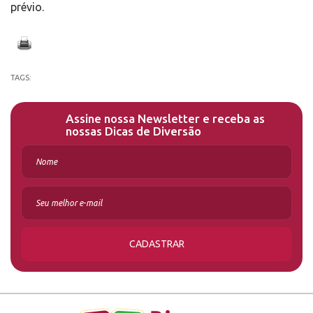
prévio.
TAGS:
Assine nossa Newsletter e receba as
nossas Dicas de Diversão
CADASTRAR