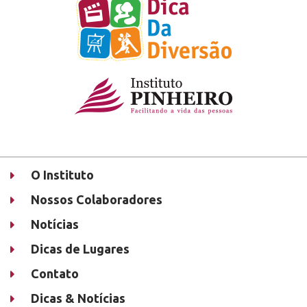
O Instituto
Nossos Colaboradores
Notícias
Dicas de Lugares
Contato
Dicas & Notícias