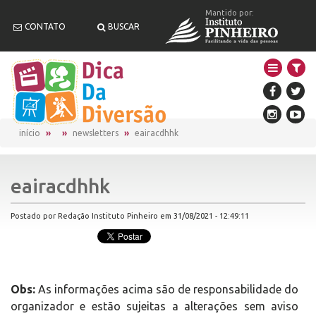
Mantido por:
CONTATO
BUSCAR
início
newsletters
eairacdhhk
eairacdhhk
Postado por Redação Instituto Pinheiro em 31/08/2021 - 12:49:11
Obs:
As informações acima são de responsabilidade do
organizador e estão sujeitas a alterações sem aviso