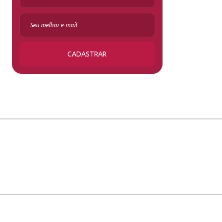
CADASTRAR