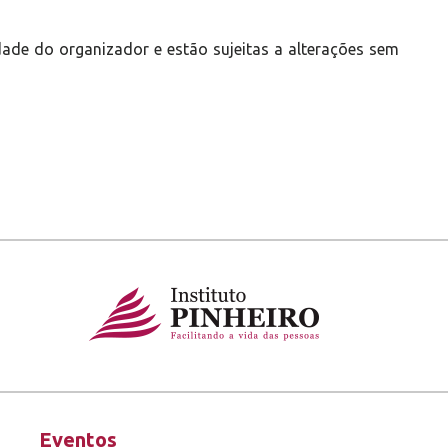
ade do organizador e estão sujeitas a alterações sem
Eventos