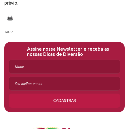
prévio.
TAGS:
Assine nossa Newsletter e receba as
nossas Dicas de Diversão
CADASTRAR