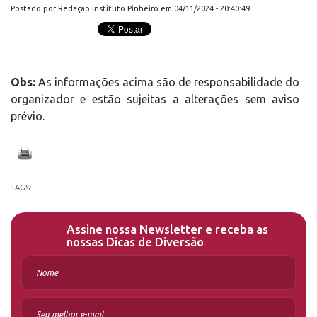
Postado por Redação Instituto Pinheiro em 04/11/2024 - 20:40:49
Obs:
As informações acima são de responsabilidade do
organizador e estão sujeitas a alterações sem aviso
prévio.
TAGS:
Assine nossa Newsletter e receba as
nossas Dicas de Diversão