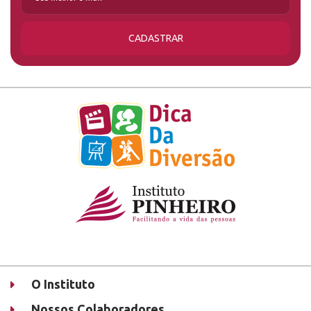
CADASTRAR
O Instituto
Nossos Colaboradores