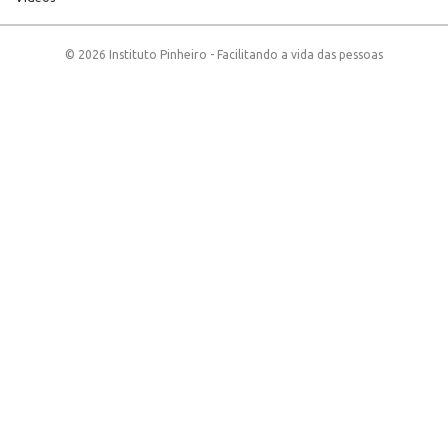
© 2026 Instituto Pinheiro - Facilitando a vida das pessoas