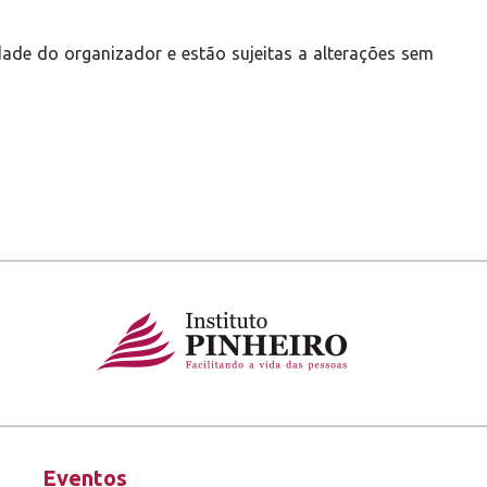
ade do organizador e estão sujeitas a alterações sem
Eventos