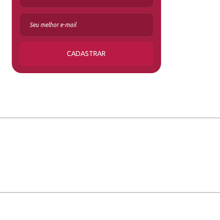
CADASTRAR