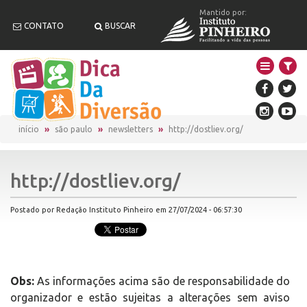
Mantido por:
CONTATO
BUSCAR
início
são paulo
newsletters
http://dostliev.org/
http://dostliev.org/
Postado por Redação Instituto Pinheiro em 27/07/2024 - 06:57:30
Obs:
As informações acima são de responsabilidade do
organizador e estão sujeitas a alterações sem aviso