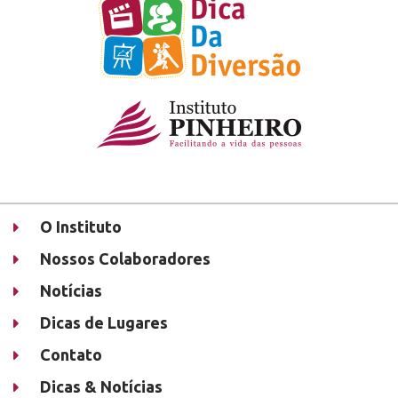
O Instituto
Nossos Colaboradores
Notícias
Dicas de Lugares
Contato
Dicas & Notícias