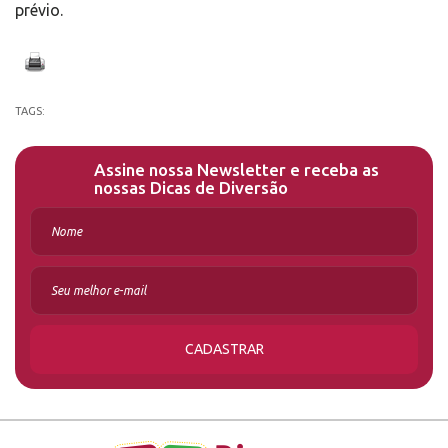
prévio.
TAGS:
Assine nossa Newsletter e receba as
nossas Dicas de Diversão
CADASTRAR