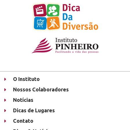
O Instituto
Nossos Colaboradores
Notícias
Dicas de Lugares
Contato