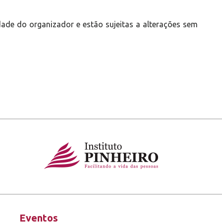
ade do organizador e estão sujeitas a alterações sem
Eventos