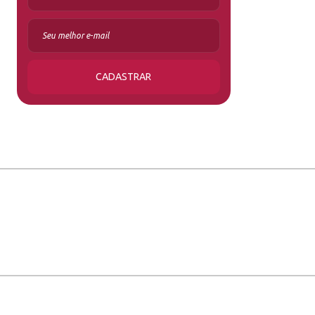
CADASTRAR