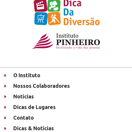
O Instituto
Nossos Colaboradores
Notícias
Dicas de Lugares
Contato
Dicas & Notícias