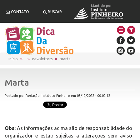
Mantido por:
CONTATO
BUSCAR
início
newsletters
marta
Marta
Postado por Redação Instituto Pinheiro em 03/12/2022 - 00:02:12
Obs:
As informações acima são de responsabilidade do
organizador e estão sujeitas a alterações sem aviso