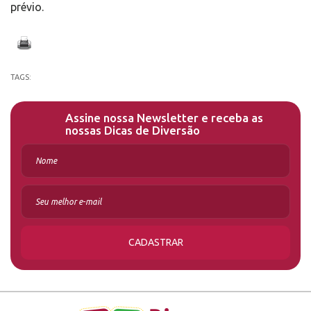
prévio.
TAGS:
Assine nossa Newsletter e receba as
nossas Dicas de Diversão
CADASTRAR