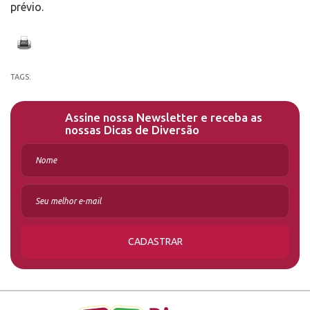
prévio.
TAGS:
Assine nossa Newsletter e receba as
nossas Dicas de Diversão
CADASTRAR