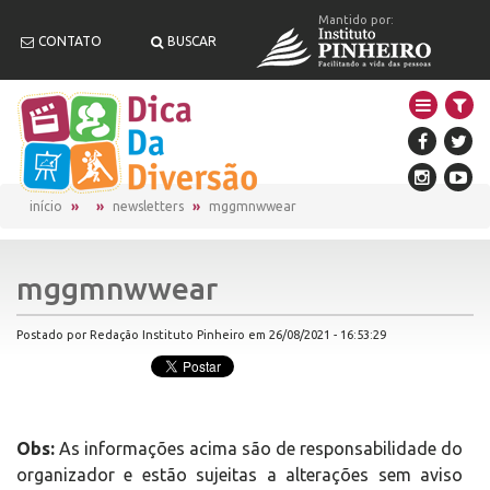
Mantido por:
CONTATO
BUSCAR
início
newsletters
mggmnwwear
mggmnwwear
Postado por Redação Instituto Pinheiro em 26/08/2021 - 16:53:29
Obs:
As informações acima são de responsabilidade do
organizador e estão sujeitas a alterações sem aviso