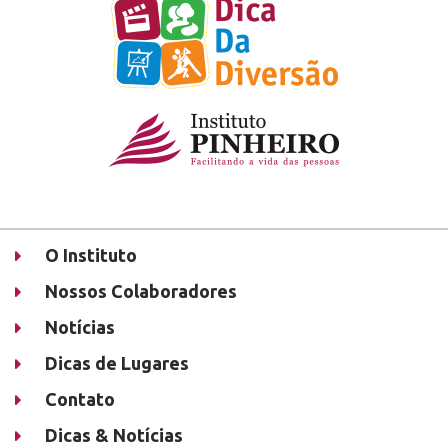
O Instituto
Nossos Colaboradores
Notícias
Dicas de Lugares
Contato
Dicas & Notícias