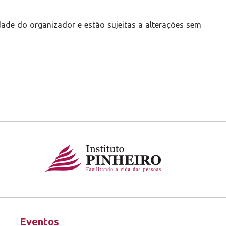
ade do organizador e estão sujeitas a alterações sem
Eventos