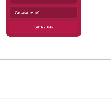
CADASTRAR