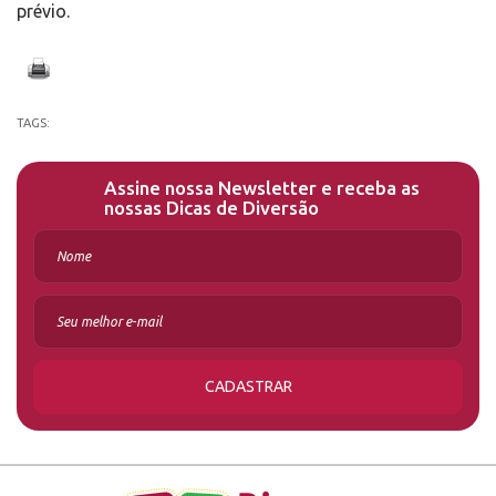
prévio.
TAGS:
Assine nossa Newsletter e receba as
nossas Dicas de Diversão
CADASTRAR