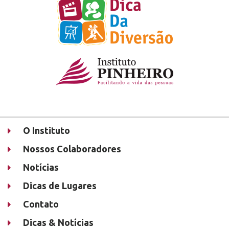
O Instituto
Nossos Colaboradores
Notícias
Dicas de Lugares
Contato
Dicas & Notícias