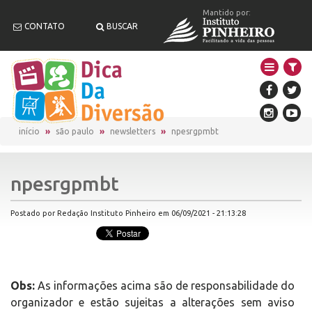
Mantido por:
CONTATO
BUSCAR
início
são paulo
newsletters
npesrgpmbt
npesrgpmbt
Postado por Redação Instituto Pinheiro em 06/09/2021 - 21:13:28
Obs:
As informações acima são de responsabilidade do
organizador e estão sujeitas a alterações sem aviso