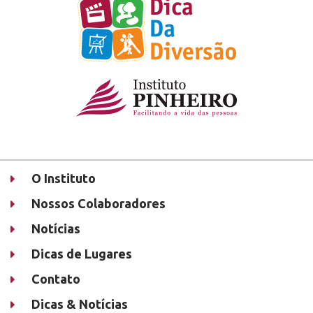
O Instituto
Nossos Colaboradores
Notícias
Dicas de Lugares
Contato
Dicas & Notícias