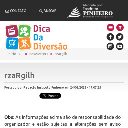
Mantido por:
CONTATO
BUSCAR
início
newsletters
rzargilh
rzaRgilh
Postado por Redação Instituto Pinheiro em 24/03/2023 - 17:07:25
Obs:
As informações acima são de responsabilidade do
organizador e estão sujeitas a alterações sem aviso