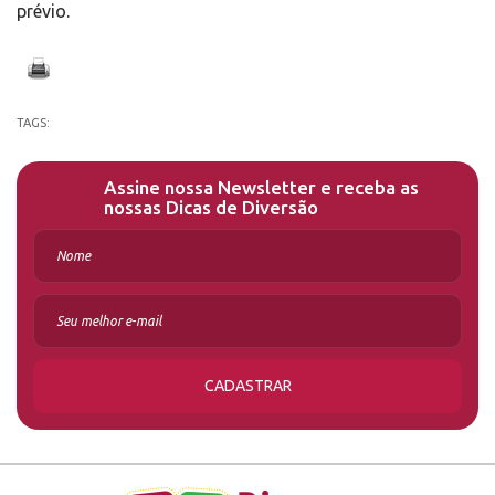
prévio.
TAGS:
Assine nossa Newsletter e receba as
nossas Dicas de Diversão
CADASTRAR